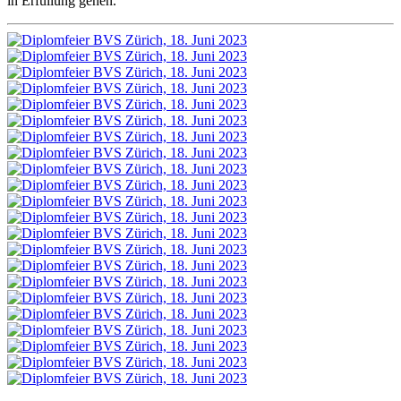
in Erfüllung gehen.