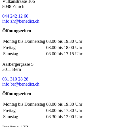
Vulkanstrasse 106
8048 Zürich
044 242 12 60
info.zh@benedict.ch
Öffnungszeiten
Montag bis Donnerstag
08.00 bis 19.30 Uhr
Freitag
08.00 bis 18.00 Uhr
Samstag
08.00 bis 13.15 Uhr
Aarbergergasse 5
3011 Bern
031 310 28 28
info.be@benedict.ch
Öffnungszeiten
Montag bis Donnerstag
08.00 bis 19.30 Uhr
Freitag
08.00 bis 17.30 Uhr
Samstag
08.30 bis 12.00 Uhr