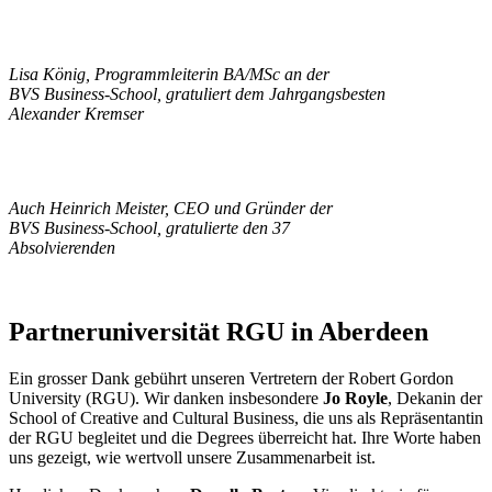
Lisa König, Programmleiterin BA/MSc an der
BVS Business-School, gratuliert dem Jahrgangsbesten
Alexander Kremser
Auch Heinrich Meister, CEO und Gründer der
BVS Business-School, gratulierte den 37
Absolvierenden
Partneruniversität RGU in Aberdeen
Ein grosser Dank gebührt unseren Vertretern der Robert Gordon
University (RGU). Wir danken insbesondere
Jo Royle
, Dekanin der
School of Creative and Cultural Business, die uns als Repräsentantin
der RGU begleitet und die Degrees überreicht hat. Ihre Worte haben
uns gezeigt, wie wertvoll unsere Zusammenarbeit ist.