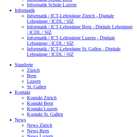
Informatik Schule Luzern
Informatik
Informatik / ICT-Lehrgänge Zürich - Digitale
Lehrgänge / ICDL / SIZ
Informatik / ICT-Lehrgänge Bern - Digitale Lehrgänge
/ ICDL / SIZ
Informatik / ICT-Lehrgänge Luzern - Digitale
Lehrgänge / ICDL / SIZ
Informatik / ICT-Lehrgänge St. Gallen - Digitale
Lehrgänge / ICDL / SIZ
Standorte
Zürich
Bern
Luzern
St. Gallen
Kontakt
Kontakt Zürich
Kontakt Bern
Kontakt Luzern
Kontakt St. Gallen
News
News Zürich
News Bern
News Luzern