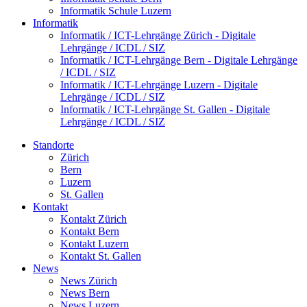
Informatik Schule Luzern
Informatik
Informatik / ICT-Lehrgänge Zürich - Digitale
Lehrgänge / ICDL / SIZ
Informatik / ICT-Lehrgänge Bern - Digitale Lehrgänge
/ ICDL / SIZ
Informatik / ICT-Lehrgänge Luzern - Digitale
Lehrgänge / ICDL / SIZ
Informatik / ICT-Lehrgänge St. Gallen - Digitale
Lehrgänge / ICDL / SIZ
Standorte
Zürich
Bern
Luzern
St. Gallen
Kontakt
Kontakt Zürich
Kontakt Bern
Kontakt Luzern
Kontakt St. Gallen
News
News Zürich
News Bern
News Luzern