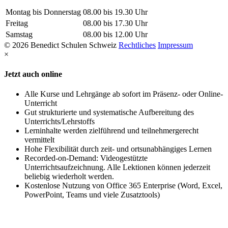
Montag bis Donnerstag
08.00 bis 19.30 Uhr
Freitag
08.00 bis 17.30 Uhr
Samstag
08.00 bis 12.00 Uhr
© 2026 Benedict Schulen Schweiz
Rechtliches
Impressum
×
Jetzt auch online
Alle Kurse und Lehrgänge ab sofort im Präsenz- oder Online-
Unterricht
Gut strukturierte und systematische Aufbereitung des
Unterrichts/Lehrstoffs
Lerninhalte werden zielführend und teilnehmergerecht
vermittelt
Hohe Flexibilität durch zeit- und ortsunabhängiges Lernen
Recorded-on-Demand: Videogestützte
Unterrichtsaufzeichnung. Alle Lektionen können jederzeit
beliebig wiederholt werden.
Kostenlose Nutzung von Office 365 Enterprise (Word, Excel,
PowerPoint, Teams und viele Zusatztools)