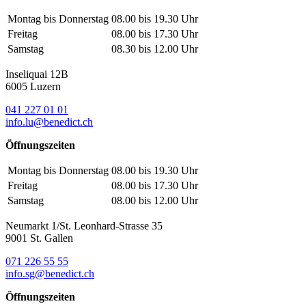
Montag bis Donnerstag
08.00 bis 19.30 Uhr
Freitag
08.00 bis 17.30 Uhr
Samstag
08.30 bis 12.00 Uhr
Inseliquai 12B
6005 Luzern
041 227 01 01
info.lu@benedict.ch
Öffnungszeiten
Montag bis Donnerstag
08.00 bis 19.30 Uhr
Freitag
08.00 bis 17.30 Uhr
Samstag
08.00 bis 12.00 Uhr
Neumarkt 1/St. Leonhard-Strasse 35
9001 St. Gallen
071 226 55 55
info.sg@benedict.ch
Öffnungszeiten