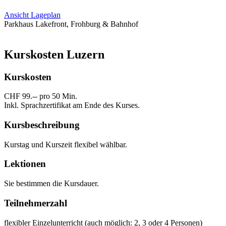
Ansicht Lageplan
Parkhaus Lakefront, Frohburg & Bahnhof
Kurskosten Luzern
Kurskosten
CHF 99.-- pro 50 Min.
Inkl. Sprachzertifikat am Ende des Kurses.
Kursbeschreibung
Kurstag und Kurszeit flexibel wählbar.
Lektionen
Sie bestimmen die Kursdauer.
Teilnehmerzahl
flexibler Einzelunterricht (auch möglich: 2, 3 oder 4 Personen)