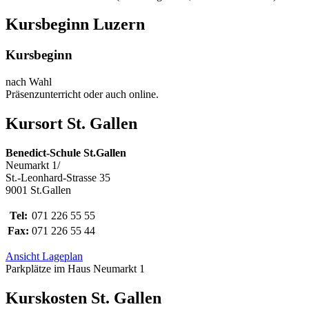
Kursbeginn Luzern
Kursbeginn
nach Wahl
Präsenzunterricht oder auch online.
Kursort St. Gallen
Benedict-Schule St.Gallen
Neumarkt 1/
St.-Leonhard-Strasse 35
9001 St.Gallen
Tel:
071 226 55 55
Fax:
071 226 55 44
Ansicht Lageplan
Parkplätze im Haus Neumarkt 1
Kurskosten St. Gallen