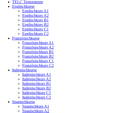
TELC Testzentrum
Englischkurse
Englischkurs A1
Englischkurs A2
Englischkurs B1
Englischkurs B2
Englischkurs C1
Englischkurs C2
Französischkurse
Französischkurs A1
Französischkurs A2
Französischkurs B1
Französischkurs B2
Französischkurs C1
Französischkurs C2
Italienischkurse
Italienischkurs A1
Italienischkurs A2
Italienischkurs B1
Italienischkurs B2
Italienischkurs C1
Italienischkurs C2
Spanischkurse
Spanischkurs A1
Spanischkurs A2