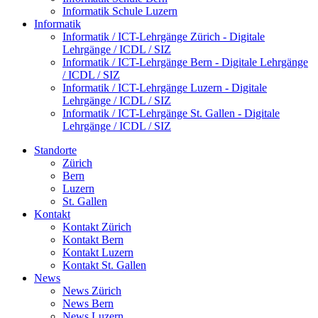
Informatik Schule Luzern
Informatik
Informatik / ICT-Lehrgänge Zürich - Digitale
Lehrgänge / ICDL / SIZ
Informatik / ICT-Lehrgänge Bern - Digitale Lehrgänge
/ ICDL / SIZ
Informatik / ICT-Lehrgänge Luzern - Digitale
Lehrgänge / ICDL / SIZ
Informatik / ICT-Lehrgänge St. Gallen - Digitale
Lehrgänge / ICDL / SIZ
Standorte
Zürich
Bern
Luzern
St. Gallen
Kontakt
Kontakt Zürich
Kontakt Bern
Kontakt Luzern
Kontakt St. Gallen
News
News Zürich
News Bern
News Luzern