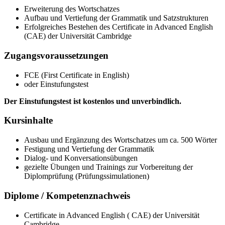
Erweiterung des Wortschatzes
Aufbau und Vertiefung der Grammatik und Satzstrukturen
Erfolgreiches Bestehen des Certificate in Advanced English
(CAE) der Universität Cambridge
Zugangsvoraussetzungen
FCE (First Certificate in English)
oder Einstufungstest
Der Einstufungstest ist kostenlos und unverbindlich.
Kursinhalte
Ausbau und Ergänzung des Wortschatzes um ca. 500 Wörter
Festigung und Vertiefung der Grammatik
Dialog- und Konversationsübungen
gezielte Übungen und Trainings zur Vorbereitung der
Diplomprüfung (Prüfungssimulationen)
Diplome / Kompetenznachweis
Certificate in Advanced English ( CAE) der Universität
Cambridge