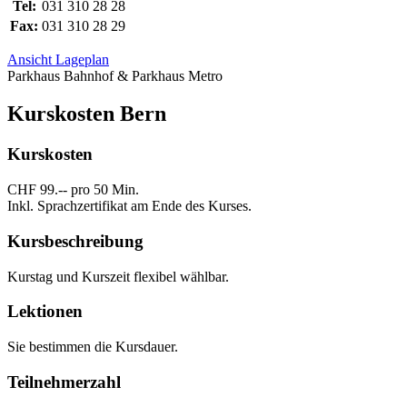
Tel:
031 310 28 28
Fax:
031 310 28 29
Ansicht Lageplan
Parkhaus Bahnhof & Parkhaus Metro
Kurskosten Bern
Kurskosten
CHF 99.-- pro 50 Min.
Inkl. Sprachzertifikat am Ende des Kurses.
Kursbeschreibung
Kurstag und Kurszeit flexibel wählbar.
Lektionen
Sie bestimmen die Kursdauer.
Teilnehmerzahl