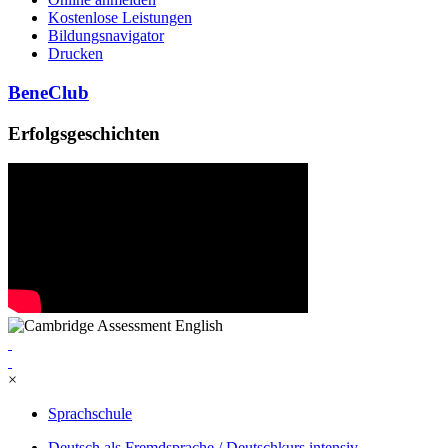
Kostenlose Leistungen
Bildungsnavigator
Drucken
BeneClub
Erfolgsgeschichten
×
Sprachschule
Deutsch als Fremdsprache / Deutschkurs intensiv