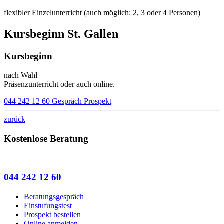
flexibler Einzelunterricht (auch möglich: 2, 3 oder 4 Personen)
Kursbeginn St. Gallen
Kursbeginn
nach Wahl
Präsenzunterricht oder auch online.
044 242 12 60
Gespräch
Prospekt
zurück
Kostenlose Beratung
044 242 12 60
Beratungsgespräch
Einstufungstest
Prospekt bestellen
Online anmelden