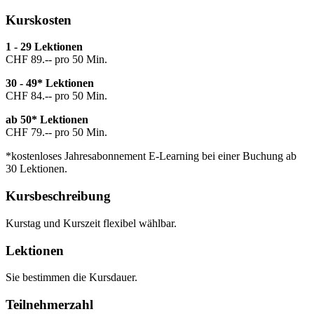
Kurskosten
1 - 29 Lektionen
CHF 89.-- pro 50 Min.
30 - 49* Lektionen
CHF 84.-- pro 50 Min.
ab 50* Lektionen
CHF 79.-- pro 50 Min.
*kostenloses Jahresabonnement E-Learning bei einer Buchung ab
30 Lektionen.
Kursbeschreibung
Kurstag und Kurszeit flexibel wählbar.
Lektionen
Sie bestimmen die Kursdauer.
Teilnehmerzahl