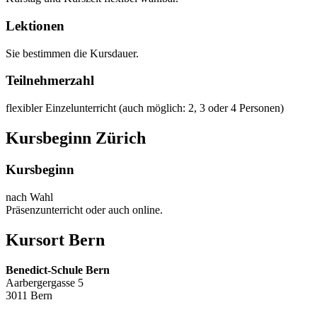
Lektionen
Sie bestimmen die Kursdauer.
Teilnehmerzahl
flexibler Einzelunterricht (auch möglich: 2, 3 oder 4 Personen)
Kursbeginn Zürich
Kursbeginn
nach Wahl
Präsenzunterricht oder auch online.
Kursort Bern
Benedict-Schule Bern
Aarbergergasse 5
3011 Bern