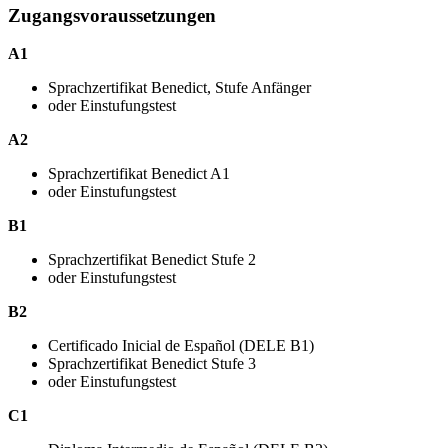
Zugangsvoraussetzungen
A1
Sprachzertifikat Benedict, Stufe Anfänger
oder Einstufungstest
A2
Sprachzertifikat Benedict A1
oder Einstufungstest
B1
Sprachzertifikat Benedict Stufe 2
oder Einstufungstest
B2
Certificado Inicial de Español (DELE B1)
Sprachzertifikat Benedict Stufe 3
oder Einstufungstest
C1