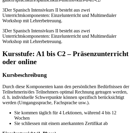
3Der Spanisch Intensivkurs II besteht aus zwei
Unterrichtskomponenten: Einzelunterricht und Multimedialer
Workshop mit Lehrerbetreuung.
3Der Spanisch Intensivkurs II besteht aus zwei
Unterrichtskomponenten: Einzelunterricht und Multimedialer
Workshop mit Lehrerbetreuung.
Kursstufe:
A1 bis C2 – Präsenzunterricht
oder online
Kursbeschreibung
Durch diese Komponenten kann den persönlichen Bedürfnissen der
Teilnehmerin/des Teilnehmers optimal Rechnung getragen werden,
d. h. individuelle Schwerpunkte können spezifisch berücksichtigt
werden (Umgangssprache, Fachsprache usw.).
Sie kommen täglich für 4 Lektionen, während 4 bis 12
Wochen
Sie schliessen mit einem anerkannten Zertifikat ab