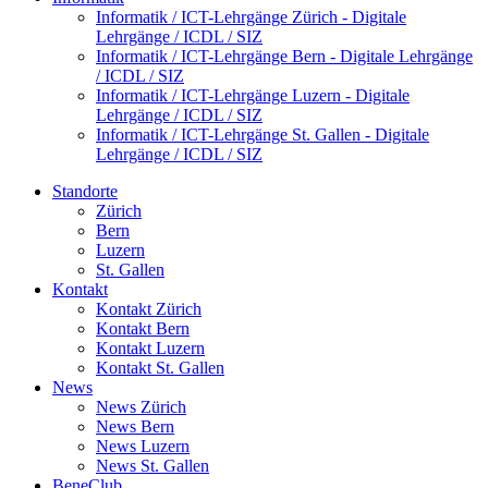
Informatik / ICT-Lehrgänge Zürich - Digitale
Lehrgänge / ICDL / SIZ
Informatik / ICT-Lehrgänge Bern - Digitale Lehrgänge
/ ICDL / SIZ
Informatik / ICT-Lehrgänge Luzern - Digitale
Lehrgänge / ICDL / SIZ
Informatik / ICT-Lehrgänge St. Gallen - Digitale
Lehrgänge / ICDL / SIZ
Standorte
Zürich
Bern
Luzern
St. Gallen
Kontakt
Kontakt Zürich
Kontakt Bern
Kontakt Luzern
Kontakt St. Gallen
News
News Zürich
News Bern
News Luzern
News St. Gallen
BeneClub