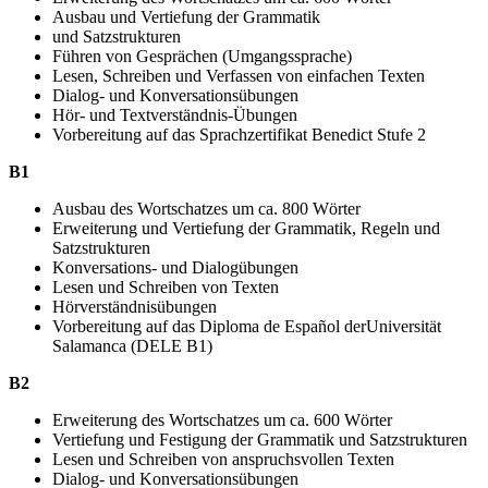
Ausbau und Vertiefung der Grammatik
und Satzstrukturen
Führen von Gesprächen (Umgangssprache)
Lesen, Schreiben und Verfassen von einfachen Texten
Dialog- und Konversationsübungen
Hör- und Textverständnis-Übungen
Vorbereitung auf das Sprachzertifikat Benedict Stufe 2
B1
Ausbau des Wortschatzes um ca. 800 Wörter
Erweiterung und Vertiefung der Grammatik, Regeln und
Satzstrukturen
Konversations- und Dialogübungen
Lesen und Schreiben von Texten
Hörverständnisübungen
Vorbereitung auf das Diploma de Español derUniversität
Salamanca (DELE B1)
B2
Erweiterung des Wortschatzes um ca. 600 Wörter
Vertiefung und Festigung der Grammatik und Satzstrukturen
Lesen und Schreiben von anspruchsvollen Texten
Dialog- und Konversationsübungen