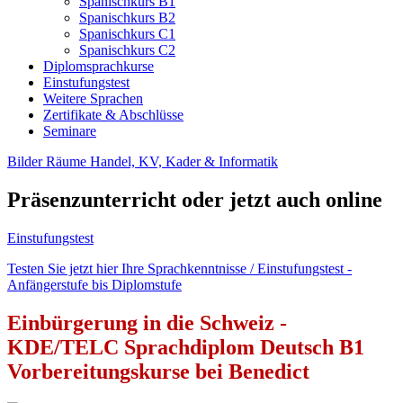
Spanischkurs B1
Spanischkurs B2
Spanischkurs C1
Spanischkurs C2
Diplomsprachkurse
Einstufungstest
Weitere Sprachen
Zertifikate & Abschlüsse
Seminare
Bilder Räume Handel, KV, Kader & Informatik
Präsenzunterricht oder jetzt auch online
Einstufungstest
Testen Sie jetzt hier Ihre Sprachkenntnisse / Einstufungstest -
Anfängerstufe bis Diplomstufe
Einbürgerung in die Schweiz -
KDE/TELC Sprachdiplom Deutsch B1
Vorbereitungskurse bei Benedict