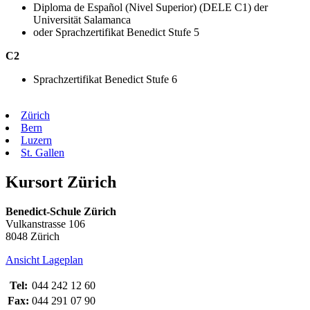
Diploma de Español (Nivel Superior) (DELE C1) der
Universität Salamanca
oder Sprachzertifikat Benedict Stufe 5
C2
Sprachzertifikat Benedict Stufe 6
Zürich
Bern
Luzern
St. Gallen
Kursort Zürich
Benedict-Schule Zürich
Vulkanstrasse 106
8048 Zürich
Ansicht Lageplan
Tel:
044 242 12 60
Fax:
044 291 07 90