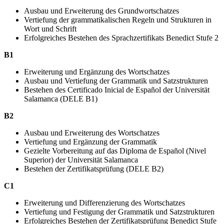
Ausbau und Erweiterung des Grundwortschatzes
Vertiefung der grammatikalischen Regeln und Strukturen in
Wort und Schrift
Erfolgreiches Bestehen des Sprachzertifikats Benedict Stufe 2
B1
Erweiterung und Ergänzung des Wortschatzes
Ausbau und Vertiefung der Grammatik und Satzstrukturen
Bestehen des Certificado Inicial de Español der Universität
Salamanca (DELE B1)
B2
Ausbau und Erweiterung des Wortschatzes
Vertiefung und Ergänzung der Grammatik
Gezielte Vorbereitung auf das Diploma de Español (Nivel
Superior) der Universität Salamanca
Bestehen der Zertifikatsprüfung (DELE B2)
C1
Erweiterung und Differenzierung des Wortschatzes
Vertiefung und Festigung der Grammatik und Satzstrukturen
Erfolgreiches Bestehen der Zertifikatsprüfung Benedict Stufe