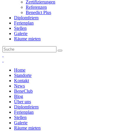
Zertifizierungen
Referenzen
Benedict Plus
Diplomfeiern
Ferienplan
Stellen
Galerie
Räume mieten
Home
Standorte
Kontakt
News
BeneClub
Blog
Über uns
Diplomfeiern
Ferienplan
Stellen
Galerie
Räume mieten