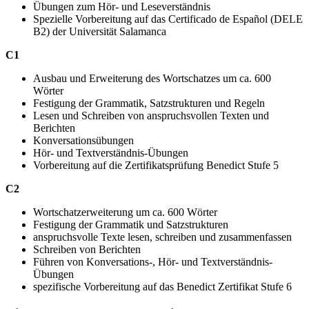
Übungen zum Hör- und Leseverständnis
Spezielle Vorbereitung auf das Certificado de Español (DELE
B2) der Universität Salamanca
C1
Ausbau und Erweiterung des Wortschatzes um ca. 600
Wörter
Festigung der Grammatik, Satzstrukturen und Regeln
Lesen und Schreiben von anspruchsvollen Texten und
Berichten
Konversationsübungen
Hör- und Textverständnis-Übungen
Vorbereitung auf die Zertifikatsprüfung Benedict Stufe 5
C2
Wortschatzerweiterung um ca. 600 Wörter
Festigung der Grammatik und Satzstrukturen
anspruchsvolle Texte lesen, schreiben und zusammenfassen
Schreiben von Berichten
Führen von Konversations-, Hör- und Textverständnis-
Übungen
spezifische Vorbereitung auf das Benedict Zertifikat Stufe 6