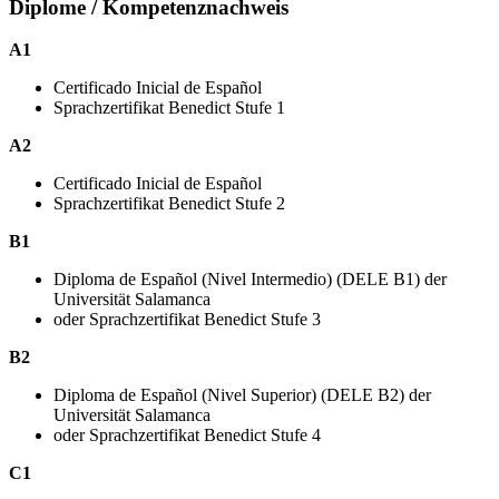
Diplome / Kompetenznachweis
A1
Certificado Inicial de Español
Sprachzertifikat Benedict Stufe 1
A2
Certificado Inicial de Español
Sprachzertifikat Benedict Stufe 2
B1
Diploma de Español (Nivel Intermedio) (DELE B1) der
Universität Salamanca
oder Sprachzertifikat Benedict Stufe 3
B2
Diploma de Español (Nivel Superior) (DELE B2) der
Universität Salamanca
oder Sprachzertifikat Benedict Stufe 4
C1