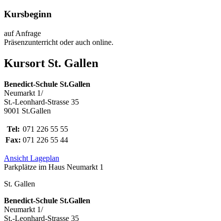
Kursbeginn
auf Anfrage
Präsenzunterricht oder auch online.
Kursort St. Gallen
Benedict-Schule St.Gallen
Neumarkt 1/
St.-Leonhard-Strasse 35
9001 St.Gallen
Tel:
071 226 55 55
Fax:
071 226 55 44
Ansicht Lageplan
Parkplätze im Haus Neumarkt 1
St. Gallen
Benedict-Schule St.Gallen
Neumarkt 1/
St.-Leonhard-Strasse 35