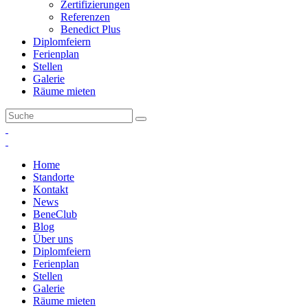
Zertifizierungen
Referenzen
Benedict Plus
Diplomfeiern
Ferienplan
Stellen
Galerie
Räume mieten
Home
Standorte
Kontakt
News
BeneClub
Blog
Über uns
Diplomfeiern
Ferienplan
Stellen
Galerie
Räume mieten