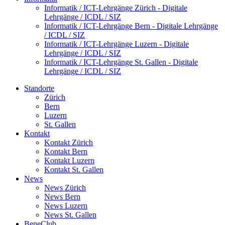
Informatik / ICT-Lehrgänge Zürich - Digitale
Lehrgänge / ICDL / SIZ
Informatik / ICT-Lehrgänge Bern - Digitale Lehrgänge
/ ICDL / SIZ
Informatik / ICT-Lehrgänge Luzern - Digitale
Lehrgänge / ICDL / SIZ
Informatik / ICT-Lehrgänge St. Gallen - Digitale
Lehrgänge / ICDL / SIZ
Standorte
Zürich
Bern
Luzern
St. Gallen
Kontakt
Kontakt Zürich
Kontakt Bern
Kontakt Luzern
Kontakt St. Gallen
News
News Zürich
News Bern
News Luzern
News St. Gallen
BeneClub