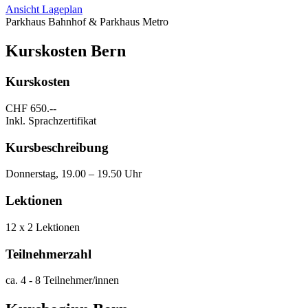
Ansicht Lageplan
Parkhaus Bahnhof & Parkhaus Metro
Kurskosten Bern
Kurskosten
CHF 650.--
Inkl. Sprachzertifikat
Kursbeschreibung
Donnerstag, 19.00 – 19.50 Uhr
Lektionen
12 x 2 Lektionen
Teilnehmerzahl
ca. 4 - 8 Teilnehmer/innen