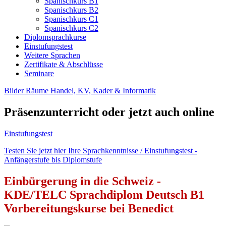
Spanischkurs B1
Spanischkurs B2
Spanischkurs C1
Spanischkurs C2
Diplomsprachkurse
Einstufungstest
Weitere Sprachen
Zertifikate & Abschlüsse
Seminare
Bilder Räume Handel, KV, Kader & Informatik
Präsenzunterricht oder jetzt auch online
Einstufungstest
Testen Sie jetzt hier Ihre Sprachkenntnisse / Einstufungstest -
Anfängerstufe bis Diplomstufe
Einbürgerung in die Schweiz -
KDE/TELC Sprachdiplom Deutsch B1
Vorbereitungskurse bei Benedict