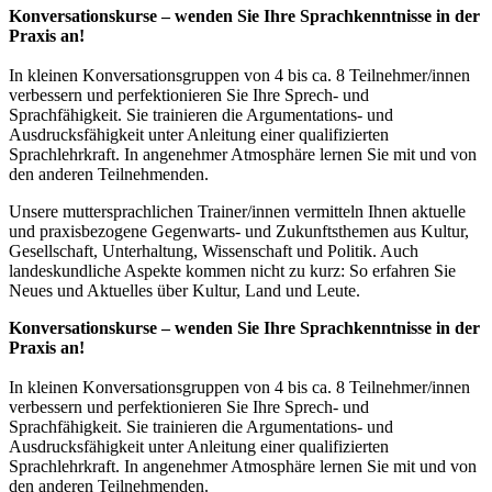
Konversationskurse – wenden Sie Ihre Sprachkenntnisse in der
Praxis an!
In kleinen Konversationsgruppen von 4 bis ca. 8 Teilnehmer/innen
verbessern und perfektionieren Sie Ihre Sprech- und
Sprachfähigkeit. Sie trainieren die Argumentations- und
Ausdrucksfähigkeit unter Anleitung einer qualifizierten
Sprachlehrkraft. In angenehmer Atmosphäre lernen Sie mit und von
den anderen Teilnehmenden.
Unsere muttersprachlichen Trainer/innen vermitteln Ihnen aktuelle
und praxisbezogene Gegenwarts- und Zukunftsthemen aus Kultur,
Gesellschaft, Unterhaltung, Wissenschaft und Politik. Auch
landeskundliche Aspekte kommen nicht zu kurz: So erfahren Sie
Neues und Aktuelles über Kultur, Land und Leute.
Konversationskurse – wenden Sie Ihre Sprachkenntnisse in der
Praxis an!
In kleinen Konversationsgruppen von 4 bis ca. 8 Teilnehmer/innen
verbessern und perfektionieren Sie Ihre Sprech- und
Sprachfähigkeit. Sie trainieren die Argumentations- und
Ausdrucksfähigkeit unter Anleitung einer qualifizierten
Sprachlehrkraft. In angenehmer Atmosphäre lernen Sie mit und von
den anderen Teilnehmenden.