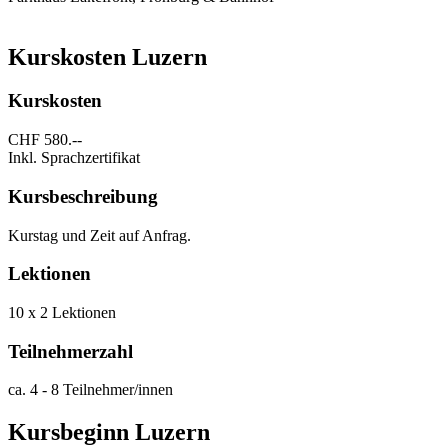
Kurskosten Luzern
Kurskosten
CHF 580.--
Inkl. Sprachzertifikat
Kursbeschreibung
Kurstag und Zeit auf Anfrag.
Lektionen
10 x 2 Lektionen
Teilnehmerzahl
ca. 4 - 8 Teilnehmer/innen
Kursbeginn Luzern