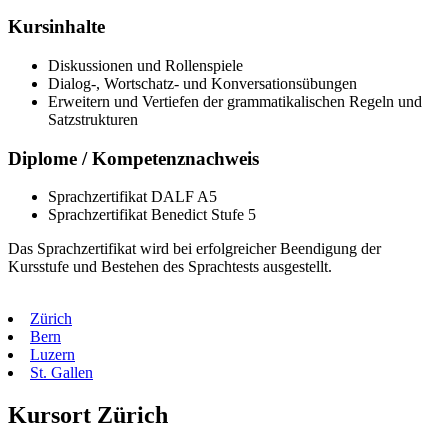
Kursinhalte
Diskussionen und Rollenspiele
Dialog-, Wortschatz- und Konversationsübungen
Erweitern und Vertiefen der grammatikalischen Regeln und
Satzstrukturen
Diplome / Kompetenznachweis
Sprachzertifikat DALF A5
Sprachzertifikat Benedict Stufe 5
Das Sprachzertifikat wird bei erfolgreicher Beendigung der
Kursstufe und Bestehen des Sprachtests ausgestellt.
Zürich
Bern
Luzern
St. Gallen
Kursort Zürich