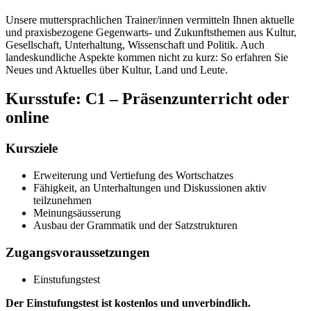
Unsere muttersprachlichen Trainer/innen vermitteln Ihnen aktuelle
und praxisbezogene Gegenwarts- und Zukunftsthemen aus Kultur,
Gesellschaft, Unterhaltung, Wissenschaft und Politik. Auch
landeskundliche Aspekte kommen nicht zu kurz: So erfahren Sie
Neues und Aktuelles über Kultur, Land und Leute.
Kursstufe:
C1 – Präsenzunterricht oder
online
Kursziele
Erweiterung und Vertiefung des Wortschatzes
Fähigkeit, an Unterhaltungen und Diskussionen aktiv
teilzunehmen
Meinungsäusserung
Ausbau der Grammatik und der Satzstrukturen
Zugangsvoraussetzungen
Einstufungstest
Der Einstufungstest ist kostenlos und unverbindlich.