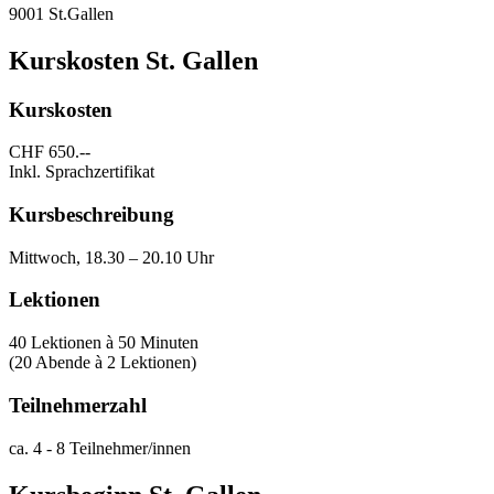
9001 St.Gallen
Kurskosten St. Gallen
Kurskosten
CHF 650.--
Inkl. Sprachzertifikat
Kursbeschreibung
Mittwoch, 18.30 – 20.10 Uhr
Lektionen
40 Lektionen à 50 Minuten
(20 Abende à 2 Lektionen)
Teilnehmerzahl
ca. 4 - 8 Teilnehmer/innen