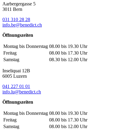
Aarbergergasse 5
3011 Bern
031 310 28 28
info.be@benedict.ch
Öffnungszeiten
Montag bis Donnerstag
08.00 bis 19.30 Uhr
Freitag
08.00 bis 17.30 Uhr
Samstag
08.30 bis 12.00 Uhr
Inseliquai 12B
6005 Luzern
041 227 01 01
info.lu@benedict.ch
Öffnungszeiten
Montag bis Donnerstag
08.00 bis 19.30 Uhr
Freitag
08.00 bis 17.30 Uhr
Samstag
08.00 bis 12.00 Uhr