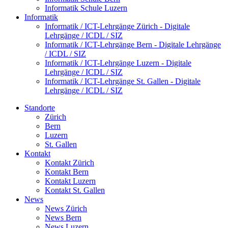
Informatik Schule Luzern
Informatik
Informatik / ICT-Lehrgänge Zürich - Digitale
Lehrgänge / ICDL / SIZ
Informatik / ICT-Lehrgänge Bern - Digitale Lehrgänge
/ ICDL / SIZ
Informatik / ICT-Lehrgänge Luzern - Digitale
Lehrgänge / ICDL / SIZ
Informatik / ICT-Lehrgänge St. Gallen - Digitale
Lehrgänge / ICDL / SIZ
Standorte
Zürich
Bern
Luzern
St. Gallen
Kontakt
Kontakt Zürich
Kontakt Bern
Kontakt Luzern
Kontakt St. Gallen
News
News Zürich
News Bern
News Luzern