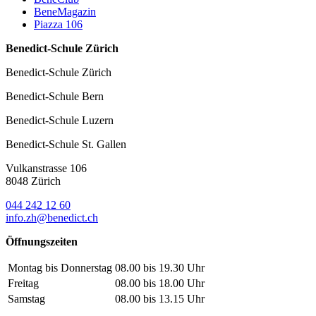
BeneMagazin
Piazza 106
Benedict-Schule Zürich
Benedict-Schule Zürich
Benedict-Schule Bern
Benedict-Schule Luzern
Benedict-Schule St. Gallen
Vulkanstrasse 106
8048 Zürich
044 242 12 60
info.zh@benedict.ch
Öffnungszeiten
Montag bis Donnerstag
08.00 bis 19.30 Uhr
Freitag
08.00 bis 18.00 Uhr
Samstag
08.00 bis 13.15 Uhr