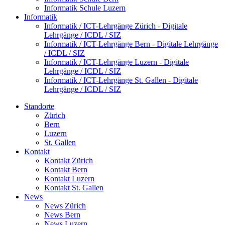
Informatik Schule Luzern
Informatik
Informatik / ICT-Lehrgänge Zürich - Digitale
Lehrgänge / ICDL / SIZ
Informatik / ICT-Lehrgänge Bern - Digitale Lehrgänge
/ ICDL / SIZ
Informatik / ICT-Lehrgänge Luzern - Digitale
Lehrgänge / ICDL / SIZ
Informatik / ICT-Lehrgänge St. Gallen - Digitale
Lehrgänge / ICDL / SIZ
Standorte
Zürich
Bern
Luzern
St. Gallen
Kontakt
Kontakt Zürich
Kontakt Bern
Kontakt Luzern
Kontakt St. Gallen
News
News Zürich
News Bern
News Luzern