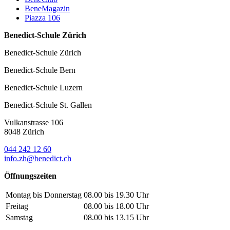
BeneMagazin
Piazza 106
Benedict-Schule Zürich
Benedict-Schule Zürich
Benedict-Schule Bern
Benedict-Schule Luzern
Benedict-Schule St. Gallen
Vulkanstrasse 106
8048 Zürich
044 242 12 60
info.zh@benedict.ch
Öffnungszeiten
Montag bis Donnerstag
08.00 bis 19.30 Uhr
Freitag
08.00 bis 18.00 Uhr
Samstag
08.00 bis 13.15 Uhr