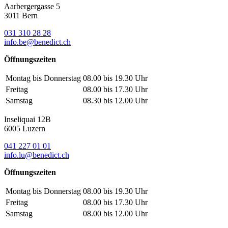
Aarbergergasse 5
3011 Bern
031 310 28 28
info.be@benedict.ch
Öffnungszeiten
Montag bis Donnerstag
08.00 bis 19.30 Uhr
Freitag
08.00 bis 17.30 Uhr
Samstag
08.30 bis 12.00 Uhr
Inseliquai 12B
6005 Luzern
041 227 01 01
info.lu@benedict.ch
Öffnungszeiten
Montag bis Donnerstag
08.00 bis 19.30 Uhr
Freitag
08.00 bis 17.30 Uhr
Samstag
08.00 bis 12.00 Uhr