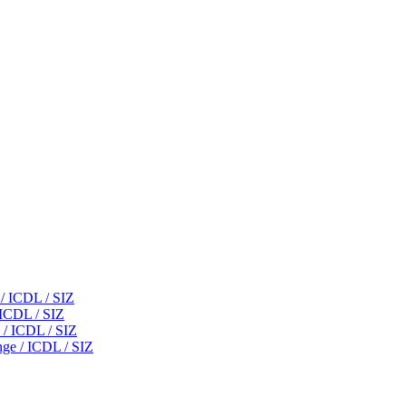
 / ICDL / SIZ
 ICDL / SIZ
 / ICDL / SIZ
nge / ICDL / SIZ