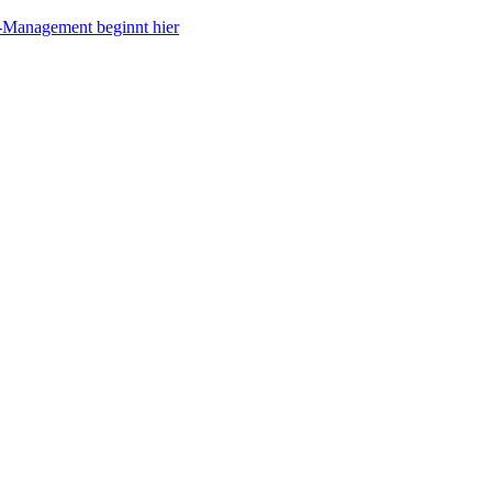
-Management beginnt hier