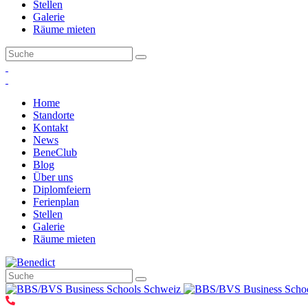
Stellen
Galerie
Räume mieten
Home
Standorte
Kontakt
News
BeneClub
Blog
Über uns
Diplomfeiern
Ferienplan
Stellen
Galerie
Räume mieten