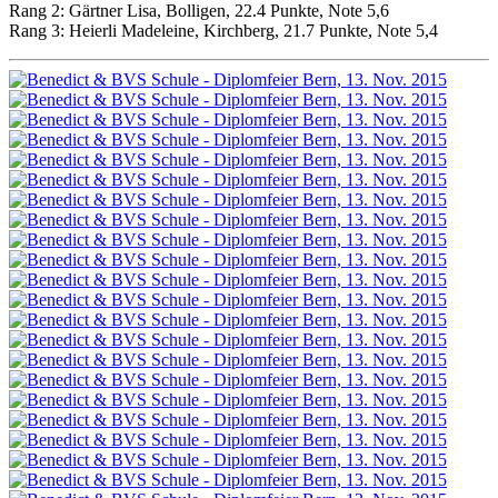
Rang 2: Gärtner Lisa, Bolligen, 22.4 Punkte, Note 5,6
Rang 3: Heierli Madeleine, Kirchberg, 21.7 Punkte, Note 5,4