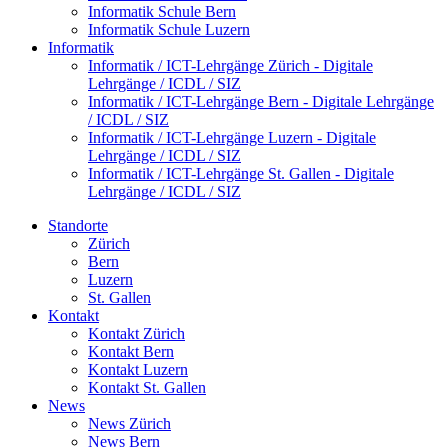
Informatik Schule Bern
Informatik Schule Luzern
Informatik
Informatik / ICT-Lehrgänge Zürich - Digitale
Lehrgänge / ICDL / SIZ
Informatik / ICT-Lehrgänge Bern - Digitale Lehrgänge
/ ICDL / SIZ
Informatik / ICT-Lehrgänge Luzern - Digitale
Lehrgänge / ICDL / SIZ
Informatik / ICT-Lehrgänge St. Gallen - Digitale
Lehrgänge / ICDL / SIZ
Standorte
Zürich
Bern
Luzern
St. Gallen
Kontakt
Kontakt Zürich
Kontakt Bern
Kontakt Luzern
Kontakt St. Gallen
News
News Zürich
News Bern