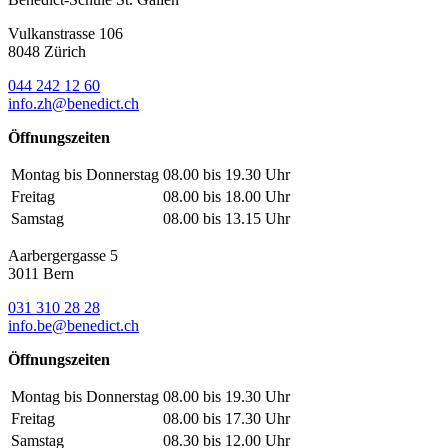
Vulkanstrasse 106
8048 Zürich
044 242 12 60
info.zh@benedict.ch
Öffnungszeiten
Montag bis Donnerstag
08.00 bis 19.30 Uhr
Freitag
08.00 bis 18.00 Uhr
Samstag
08.00 bis 13.15 Uhr
Aarbergergasse 5
3011 Bern
031 310 28 28
info.be@benedict.ch
Öffnungszeiten
Montag bis Donnerstag
08.00 bis 19.30 Uhr
Freitag
08.00 bis 17.30 Uhr
Samstag
08.30 bis 12.00 Uhr